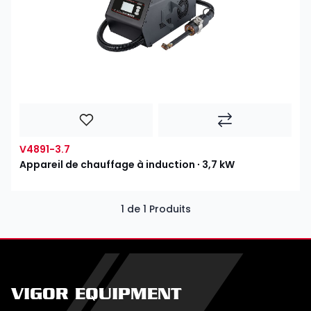
V4891-3.7
Appareil de chauffage à induction ∙ 3,7 kW
1 de 1 Produits
VIGOR EQUIPMENT