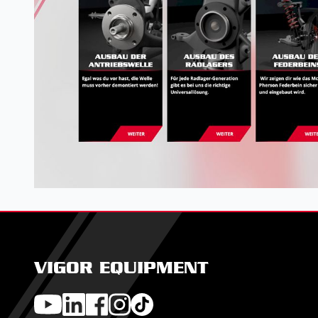
VIGOR EQUIPMENT