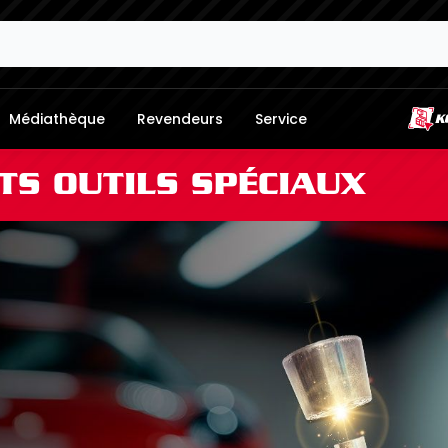
Médiathèque
Revendeurs
Service
TS OUTILS SPÉCIAUX