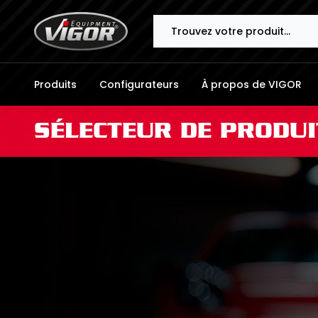
Search
Produits
Configurateurs
À propos de VIGOR
SÉLECTEUR DE PRODUI