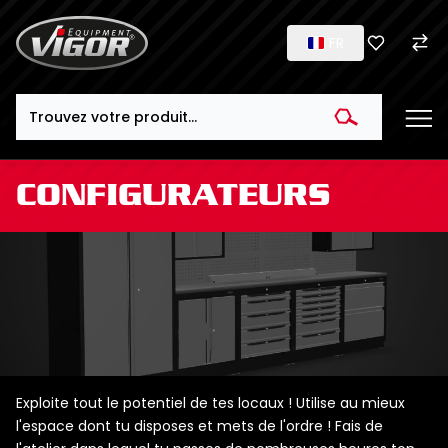
FR
Search
CONFIGURATEURS
Exploite tout le potentiel de tes locaux ! Utilise au mieux
l'espace dont tu disposes et mets de l'ordre ! Fais de