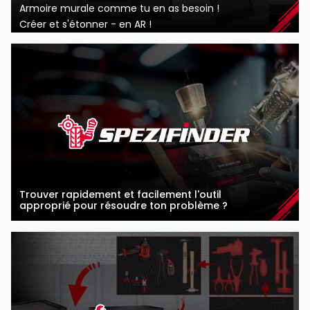
Armoire murale comme tu en as besoin !
Créer et s'étonner - en AR !
Trouver rapidement et facilement l'outil
approprié pour résoudre ton problème ?