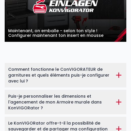
Maintenant, on emballe - selon ton style !
Configurer maintenant ton insert en mousse
Comment fonctionne le ConVIGORATEUR de
garnitures et quels éléments puis-je configurer
avec lui ?
Puis-je personnaliser les dimensions et
l'agencement de mon Armoire murale dans
KonVIGORator ?
Le KonVIGORator offre-t-il la possibilité de
sauvegarder et de partager ma configuration