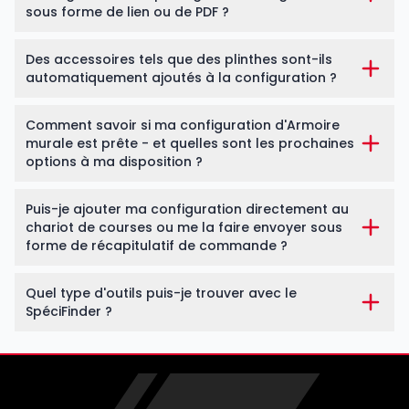
sous forme de lien ou de PDF ?
Des accessoires tels que des plinthes sont-ils
automatiquement ajoutés à la configuration ?
Comment savoir si ma configuration d'Armoire
murale est prête - et quelles sont les prochaines
options à ma disposition ?
Puis-je ajouter ma configuration directement au
chariot de courses ou me la faire envoyer sous
forme de récapitulatif de commande ?
Quel type d'outils puis-je trouver avec le
SpéciFinder ?