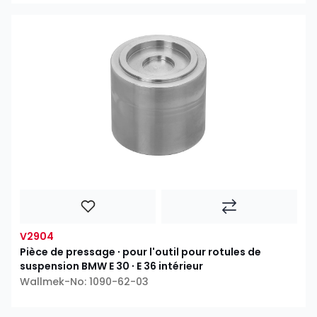
V2904
Pièce de pressage ∙ pour l'outil pour rotules de
suspension BMW E 30 ∙ E 36 intérieur
Wallmek-No: 1090-62-03