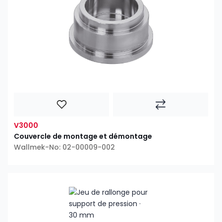
V3000
Couvercle de montage et démontage
Wallmek-No: 02-00009-002