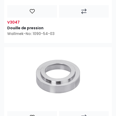
V3047
Douille de pression
Wallmek-No: 1090-54-03