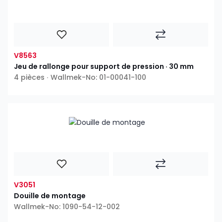
V8563
Jeu de rallonge pour support de pression · 30 mm
4 pièces ∙ Wallmek-No: 01-00041-100
V3051
Douille de montage
Wallmek-No: 1090-54-12-002