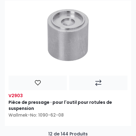
V2903
Pièce de pressage ∙ pour l'outil pour rotules de
suspension
Wallmek-No: 1090-62-08
12 de 144 Produits