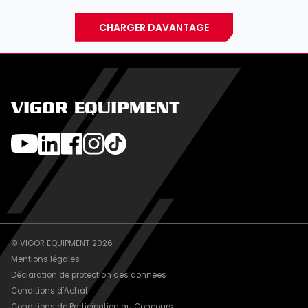
CHARGER DAVANTAGE
VIGOR EQUIPMENT
© VIGOR EQUIPMENT 2026
Mentions légales
Déclaration de protection des données
Conditions d'Achat
Conditions de Participation au Concours