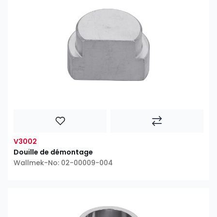
V3002
Douille de démontage
Wallmek-No: 02-00009-004