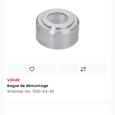
V3049
Bague de démontage
Wallmek-No: 1090-54-05