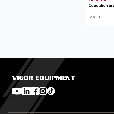
Capuchon pro
15 mm
VIGOR EQUIPMENT