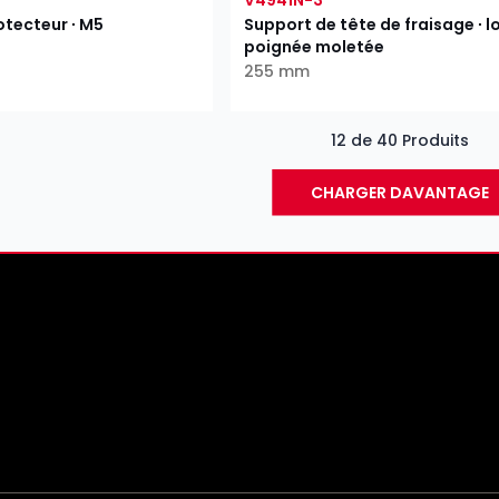
tecteur ∙ M5
Support de tête de fraisage ∙ lo
poignée moletée
255 mm
12 de 40 Produits
CHARGER DAVANTAGE