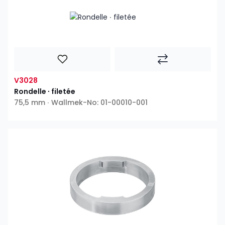
V3028
Rondelle ∙ filetée
75,5 mm ∙ Wallmek-No: 01-00010-001