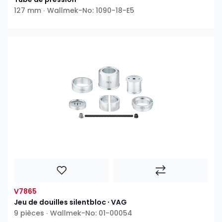
127 mm ∙ Wallmek-No: 1090-18-E5
V7865
Jeu de douilles silentbloc ∙ VAG
9 pièces ∙ Wallmek-No: 01-00054