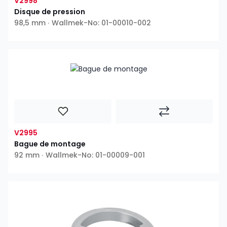
V2998
Disque de pression
98,5 mm ∙ Wallmek-No: 01-00010-002
V2995
Bague de montage
92 mm ∙ Wallmek-No: 01-00009-001