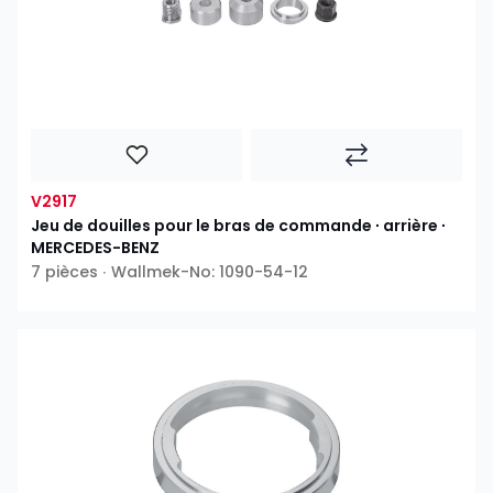
V2917
Jeu de douilles pour le bras de commande ∙ arrière ∙
MERCEDES-BENZ
7 pièces ∙ Wallmek-No: 1090-54-12