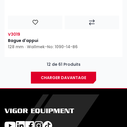
V3019
Bague d'appui
128 mm ∙ Wallmek-No: 1090-14-B6
12 de 61 Produits
CHARGER DAVANTAGE
VIGOR EQUIPMENT