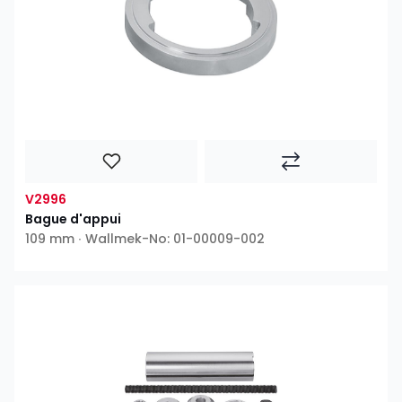
V2996
Bague d'appui
109 mm ∙ Wallmek-No: 01-00009-002