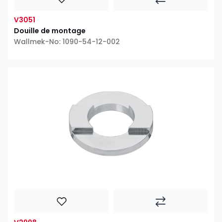
V3051
Douille de montage
Wallmek-No: 1090-54-12-002