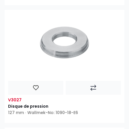
V3027
Disque de pression
127 mm ∙ Wallmek-No: 1090-18-E6