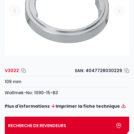
V3022
EAN:
4047728030229
109 mm
Wallmek-No: 1090-15-B3
Plus d'informations
Imprimer la fiche technique
RECHERCHE DE REVENDEURS