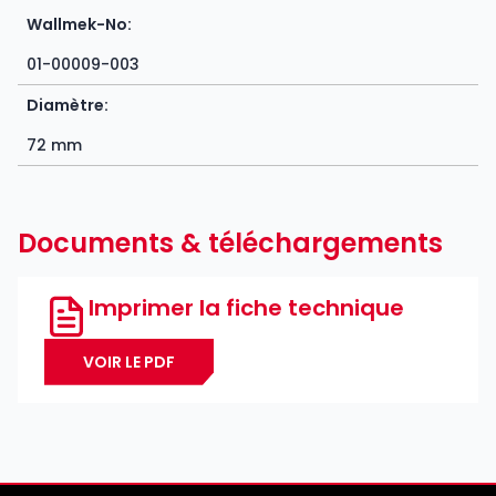
Wallmek-No:
01-00009-003
Diamètre:
72 mm
Documents & téléchargements
Imprimer la fiche technique
VOIR LE PDF