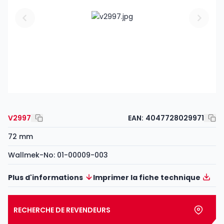
V2997
EAN:
4047728029971
72 mm
Wallmek-No: 01-00009-003
Plus d'informations
Imprimer la fiche technique
RECHERCHE DE REVENDEURS