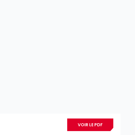
VOIR LE PDF