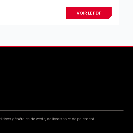
VOIR LE PDF
itions générales de vente, de livraison et de paiement