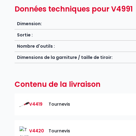
Données techniques pour V4991
Dimension:
Sortie :
Nombre d'outils :
Dimensions de la garniture / taille de tiroir:
Contenu de la livraison
V4419
Tournevis
V4420
Tournevis