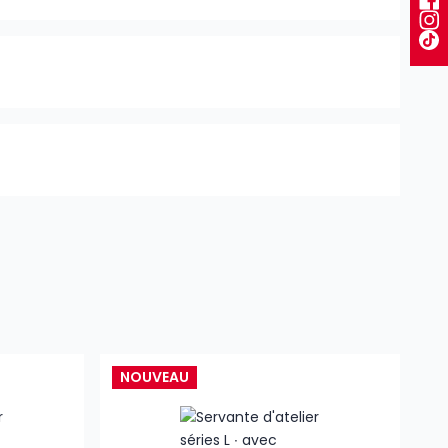
NOUVEAU