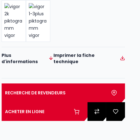
Plus
Imprimer la fiche
d'informations
technique
RECHERCHE DE REVENDEURS
ACHETER EN LIGNE