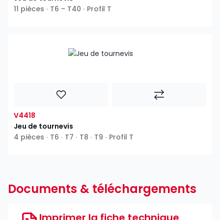
11 pièces ∙ T6 – T40 ∙ Profil T
V4418
Jeu de tournevis
4 pièces ∙ T6 ∙ T7 ∙ T8 ∙ T9 ∙ Profil T
Documents & téléchargements
Imprimer la fiche technique