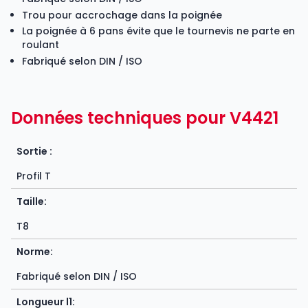
Trou pour accrochage dans la poignée
La poignée à 6 pans évite que le tournevis ne parte en
roulant
Fabriqué selon DIN / ISO
Données techniques pour V4421
Sortie :
Profil T
Taille:
T8
Norme:
Fabriqué selon DIN / ISO
Longueur l1: