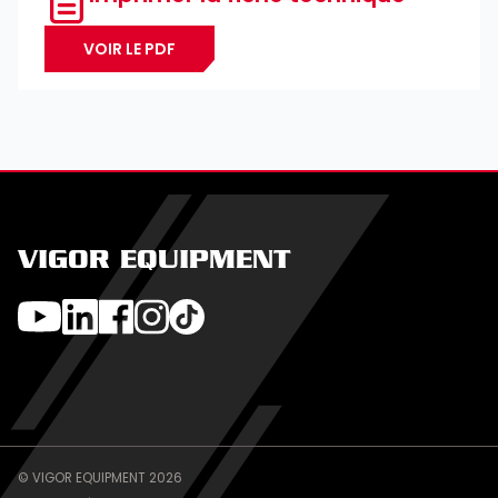
VOIR LE PDF
VIGOR EQUIPMENT
© VIGOR EQUIPMENT 2026