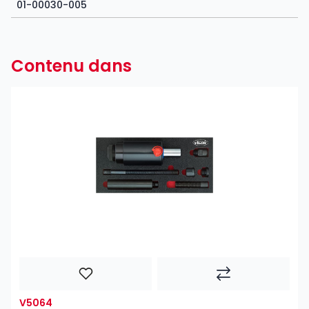
01-00030-005
Contenu dans
V5064