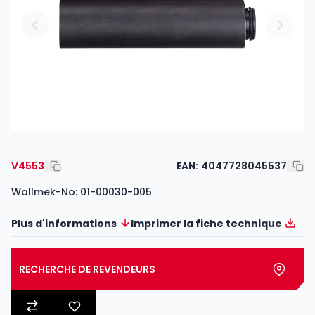
V4553
EAN:
4047728045537
Wallmek-No: 01-00030-005
Plus d'informations
Imprimer la fiche technique
RECHERCHE DE REVENDEURS