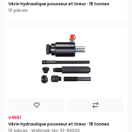
Vérin hydraulique pousseur et tireur ∙ 18 tonnes
10 pièces
V4551
Vérin hydraulique pousseur et tireur ∙ 18 tonnes
10 pièces ∙ Wallmek-No: 01-00030