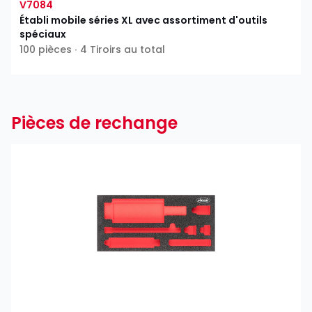
V7084
Établi mobile séries XL avec assortiment d'outils
spéciaux
100 pièces ∙ 4 Tiroirs au total
Pièces de rechange