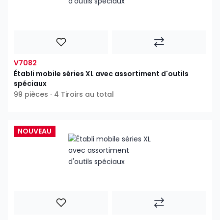
V7082
Établi mobile séries XL avec assortiment d'outils
spéciaux
99 pièces ∙ 4 Tiroirs au total
NOUVEAU