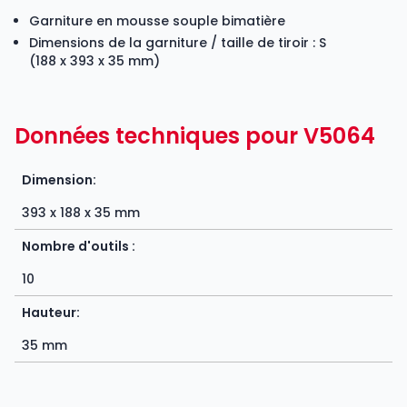
Garniture en mousse souple bimatière
Dimensions de la garniture / taille de tiroir : S
(188 x 393 x 35 mm)
Données techniques pour V5064
Dimension:
393 x 188 x 35 mm
Nombre d'outils :
10
Hauteur:
35 mm