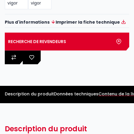
Plus d'informations
Imprimer la fiche technique
RECHERCHE DE REVENDEURS
Description du produit
Données techniques
Contenu de la li
Description du produit