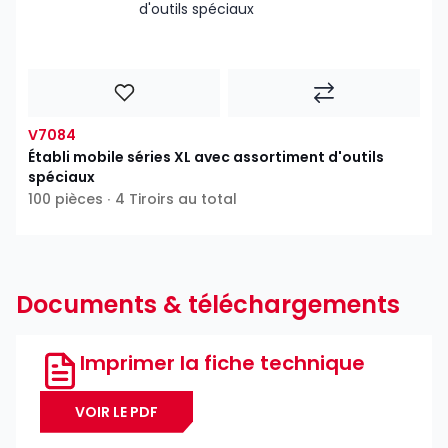
V7084
Établi mobile séries XL avec assortiment d'outils
spéciaux
100 pièces ∙ 4 Tiroirs au total
Documents & téléchargements
Imprimer la fiche technique
VOIR LE PDF