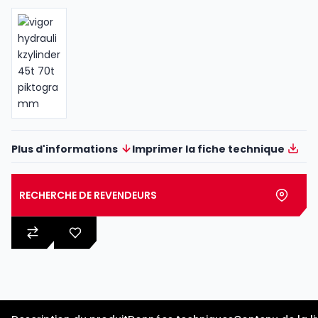
Plus d'informations
Imprimer la fiche technique
RECHERCHE DE REVENDEURS