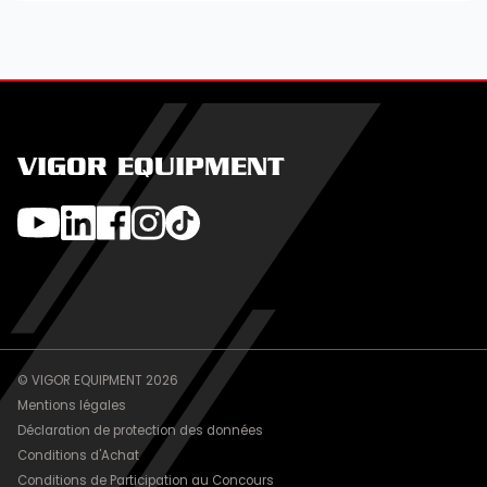
VIGOR EQUIPMENT
© VIGOR EQUIPMENT 2026
Mentions légales
Déclaration de protection des données
Conditions d'Achat
Conditions de Participation au Concours