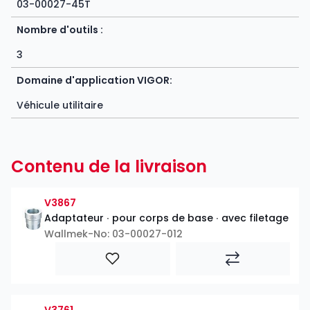
03-00027-45T
Nombre d'outils :
3
Domaine d'application VIGOR:
Véhicule utilitaire
Contenu de la livraison
V3867
Adaptateur ∙ pour corps de base ∙ avec filetage
Wallmek-No: 03-00027-012
V3761