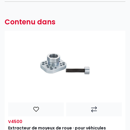
Contenu dans
V4500
Extracteur de moyeux de roue ∙ pour véhicules