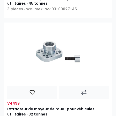
utilitaires ∙ 45 tonnes
3 pièces ∙ Wallmek-No: 03-00027-45T
V4499
Extracteur de moyeux de roue ∙ pour véhicules
utilitaires ∙ 32 tonnes