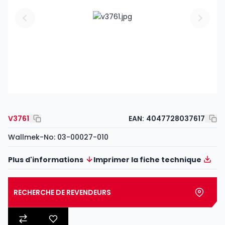
V3761
EAN:
4047728037617
Wallmek-No: 03-00027-010
Plus d'informations
Imprimer la fiche technique
RECHERCHE DE REVENDEURS