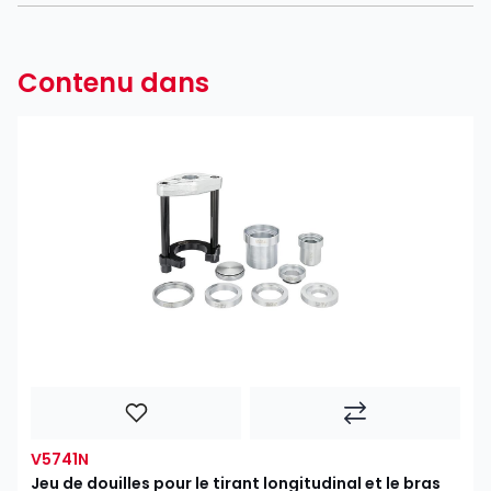
Contenu dans
V5741N
Jeu de douilles pour le tirant longitudinal et le bras