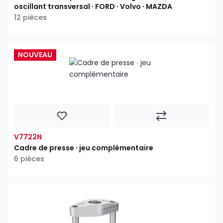
oscillant transversal ∙ FORD ∙ Volvo ∙ MAZDA
12 pièces
NOUVEAU
V7722N
Cadre de presse ∙ jeu complémentaire
6 pièces