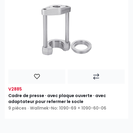
V2885
Cadre de presse ∙ avec plaque ouverte ∙ avec
adaptateur pour refermer le socle
9 pièces ∙ Wallmek-No: 1090-69 + 1090-60-06