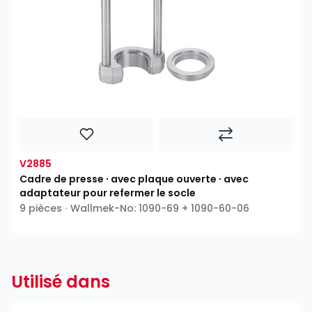
V2885
Cadre de presse ∙ avec plaque ouverte ∙ avec
adaptateur pour refermer le socle
9 pièces ∙ Wallmek-No: 1090-69 + 1090-60-06
Utilisé dans