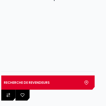
RECHERCHE DE REVENDEURS