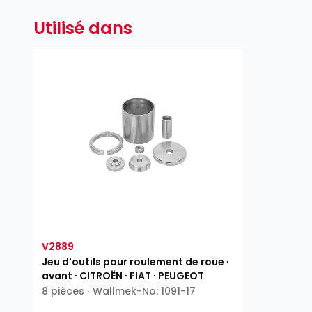
Utilisé dans
V2889
Jeu d'outils pour roulement de roue ∙
avant ∙ CITROËN ∙ FIAT ∙ PEUGEOT
8 pièces ∙ Wallmek-No: 1091-17