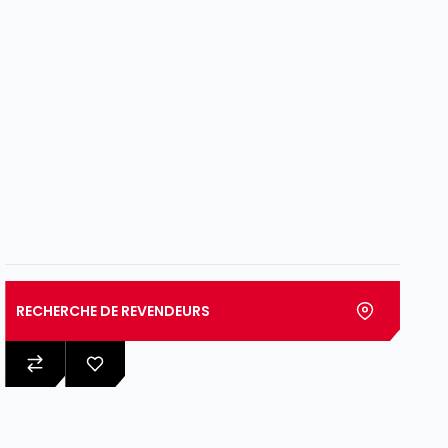
RECHERCHE DE REVENDEURS