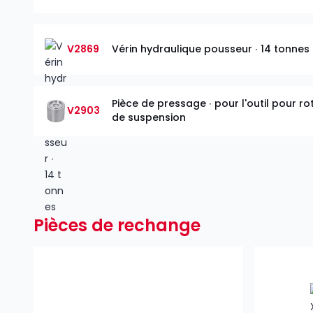
V2869
Vérin hydraulique pousseur ∙ 14 tonnes
Pièce de pressage ∙ pour l'outil pour ro
V2903
de suspension
Pièces de rechange