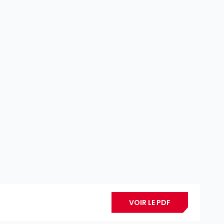
VOIR LE PDF