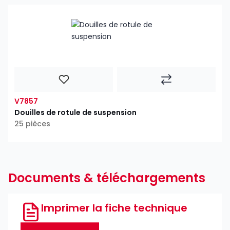
V7857
Douilles de rotule de suspension
25 pièces
Documents & téléchargements
Imprimer la fiche technique