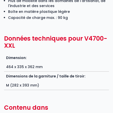
Plus de mobilité dans les domaines de l'artisanat, de
l'industrie et des services
Boîte en matière plastique légère
Capacité de charge max. : 90 kg
Données techniques pour V4700-
XXL
Dimension:
464 x 335 x 362 mm
Dimensions de la garniture / taille de tiroir:
M (282 x 393 mm)
Contenu dans