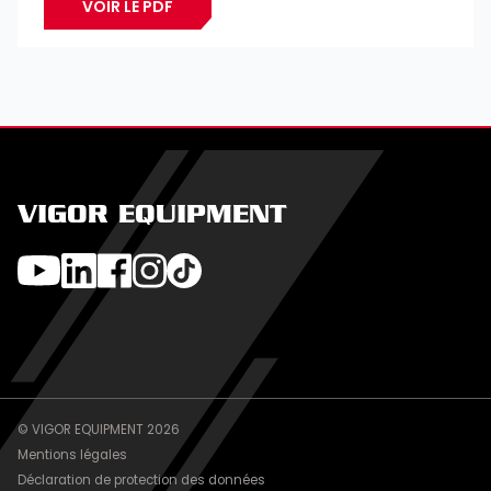
VOIR LE PDF
VIGOR EQUIPMENT
© VIGOR EQUIPMENT 2026
Mentions légales
Déclaration de protection des données