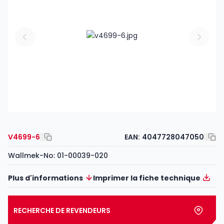
V4699-6
EAN:
4047728047050
Wallmek-No: 01-00039-020
Plus d'informations
Imprimer la fiche technique
RECHERCHE DE REVENDEURS