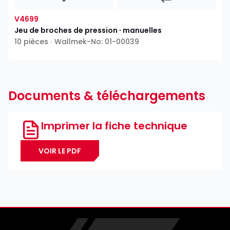
V4699
Jeu de broches de pression ∙ manuelles
10 pièces ∙ Wallmek-No: 01-00039
Documents & téléchargements
Imprimer la fiche technique
VOIR LE PDF