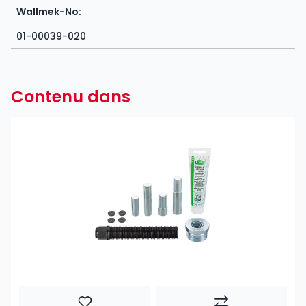
Wallmek-No:
01-00039-020
Contenu dans