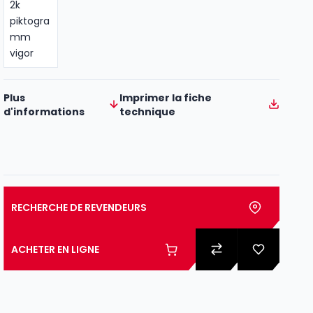
Plus
Imprimer la fiche
d'informations
technique
RECHERCHE DE REVENDEURS
ACHETER EN LIGNE