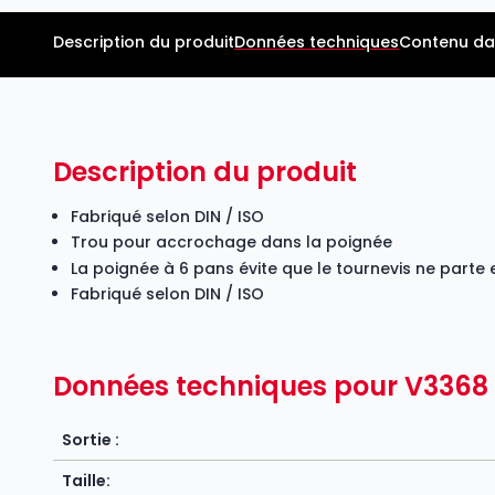
Description du produit
Données techniques
Contenu da
Description du produit
Fabriqué selon DIN / ISO
Trou pour accrochage dans la poignée
La poignée à 6 pans évite que le tournevis ne parte 
Fabriqué selon DIN / ISO
Données techniques pour V3368
Sortie :
Taille: