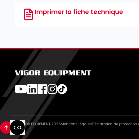
Imprimer la fiche technique
VIGOR EQUIPMENT
© VIGOR EQUIPMENT 2026
Mentions légales
Déclaration de protectio