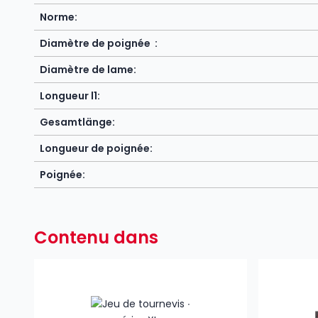
Norme:
Diamètre de poignée :
Diamètre de lame:
Longueur l1:
Gesamtlänge:
Longueur de poignée:
Poignée:
Contenu dans