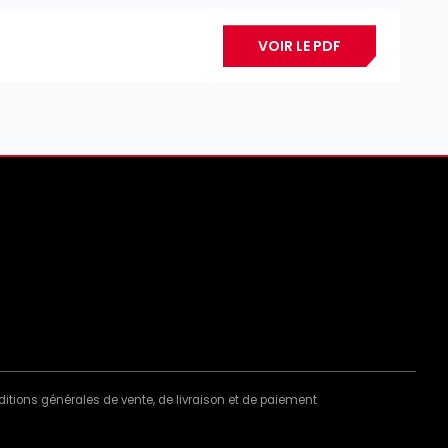
VOIR LE PDF
itions générales de vente, de livraison et de paiement