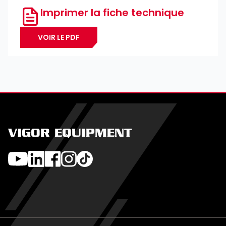
Imprimer la fiche technique
VOIR LE PDF
VIGOR EQUIPMENT