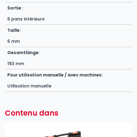
Sortie :
6 pans intérieurs
Taille:
6 mm
Gesamtlänge:
193 mm
Pour utilisation manuelle / avec machines:
Utilisation manuelle
Contenu dans