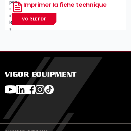
Imprimer la fiche technique
VOIR LE PDF
VIGOR EQUIPMENT