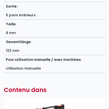
Sortie :
6 pans intérieurs
Taille:
8 mm
Gesamtlänge:
133 mm
Pour utilisation manuelle / avec machines:
Utilisation manuelle
Contenu dans