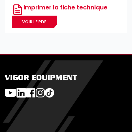
Imprimer la fiche technique
VOIR LE PDF
VIGOR EQUIPMENT