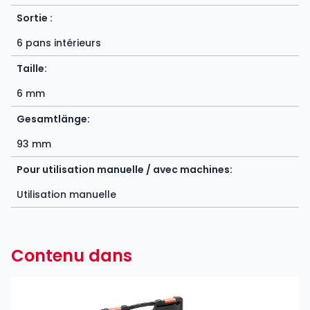
Sortie :
6 pans intérieurs
Taille:
6 mm
Gesamtlänge:
93 mm
Pour utilisation manuelle / avec machines:
Utilisation manuelle
Contenu dans