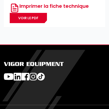
Imprimer la fiche technique
VOIR LE PDF
VIGOR EQUIPMENT