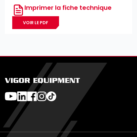
Imprimer la fiche technique
VOIR LE PDF
VIGOR EQUIPMENT