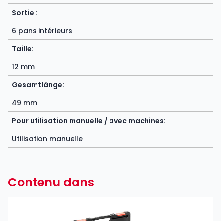
Sortie :
6 pans intérieurs
Taille:
12 mm
Gesamtlänge:
49 mm
Pour utilisation manuelle / avec machines:
Utilisation manuelle
Contenu dans