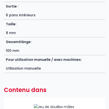
Sortie :
6 pans intérieurs
Taille:
8 mm
Gesamtlänge:
100 mm
Pour utilisation manuelle / avec machines:
Utilisation manuelle
Contenu dans