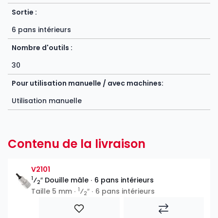
Sortie :
6 pans intérieurs
Nombre d'outils :
30
Pour utilisation manuelle / avec machines:
Utilisation manuelle
Contenu de la livraison
V2101
1
⁄
″ Douille mâle ∙ 6 pans intérieurs
2
1
Taille 5 mm ∙
⁄
″ ∙ 6 pans intérieurs
2