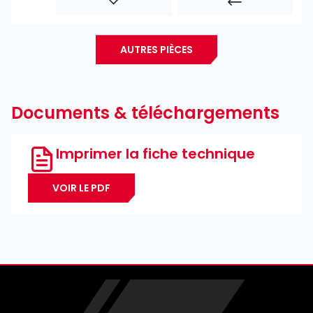
AUTRES PIÈCES
Documents & téléchargements
Imprimer la fiche technique
VOIR LE PDF