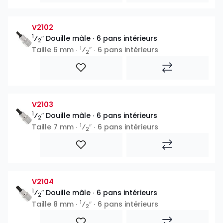
V2102
1
⁄
″ Douille mâle ∙ 6 pans intérieurs
2
1
Taille 6 mm ∙
⁄
″ ∙ 6 pans intérieurs
2
V2103
1
⁄
″ Douille mâle ∙ 6 pans intérieurs
2
1
Taille 7 mm ∙
⁄
″ ∙ 6 pans intérieurs
2
V2104
1
⁄
″ Douille mâle ∙ 6 pans intérieurs
2
1
Taille 8 mm ∙
⁄
″ ∙ 6 pans intérieurs
2