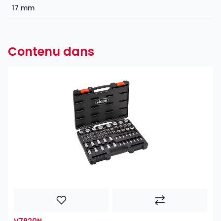
17 mm
Contenu dans