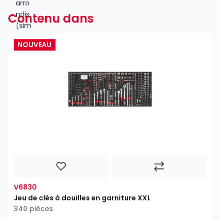
Contenu dans
NOUVEAU
V6830
Jeu de clés à douilles en garniture XXL
340 pièces