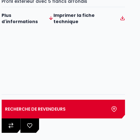
Profil extérieur avec 5 flancs arrondis
Plus
Imprimer la fiche
d'informations
technique
RECHERCHE DE REVENDEURS