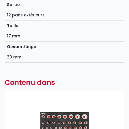
Sortie :
12 pans extérieurs
Taille:
17 mm
Gesamtlänge:
30 mm
Contenu dans