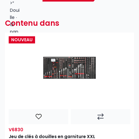
Contenu dans
NOUVEAU
V6830
Jeu de clés à douilles en garniture XXL