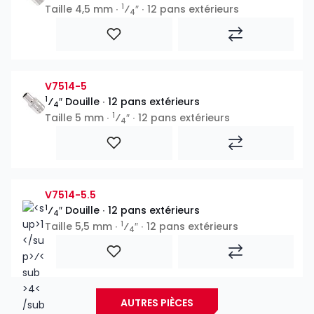
1
Taille 4,5 mm ∙
⁄
″ ∙ 12 pans extérieurs
4
V7514-5
1
⁄
″ Douille ∙ 12 pans extérieurs
4
1
Taille 5 mm ∙
⁄
″ ∙ 12 pans extérieurs
4
V7514-5.5
1
⁄
″ Douille ∙ 12 pans extérieurs
4
1
Taille 5,5 mm ∙
⁄
″ ∙ 12 pans extérieurs
4
AUTRES PIÈCES