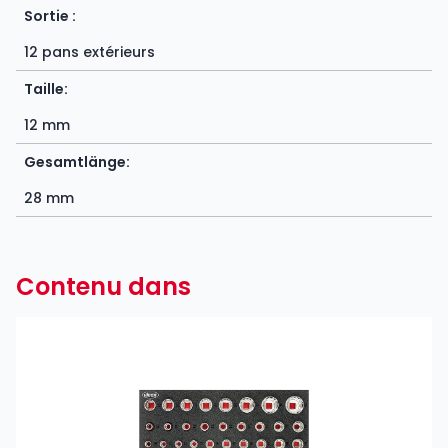
Sortie :
12 pans extérieurs
Taille:
12 mm
Gesamtlänge:
28 mm
Contenu dans