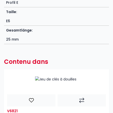
Profil E
Taille:
E6
Gesamtlänge:
25 mm
Contenu dans
V6821