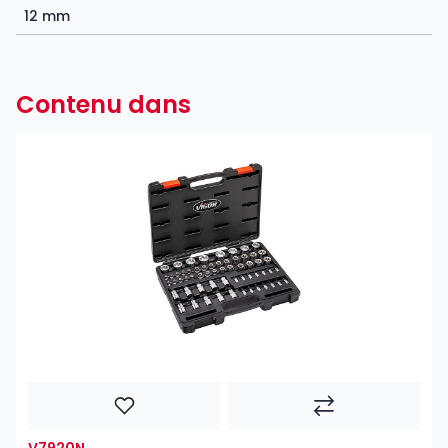
12 mm
Contenu dans