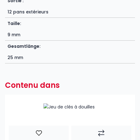
Sortie :
12 pans extérieurs
Taille:
9 mm
Gesamtlänge:
25 mm
Contenu dans