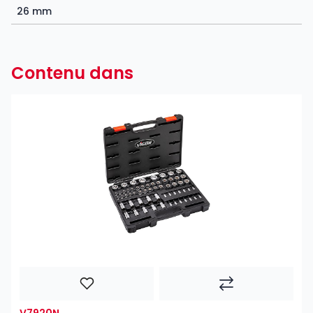
26 mm
Contenu dans