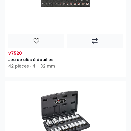
V7520
Jeu de clés à douilles
42 pièces ∙ 4 – 32 mm