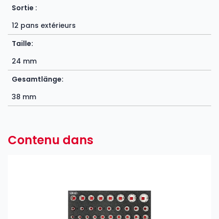
Sortie :
12 pans extérieurs
Taille:
24 mm
Gesamtlänge:
38 mm
Contenu dans