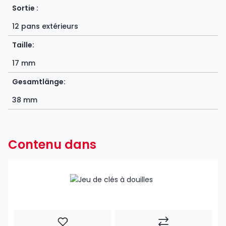
Sortie :
12 pans extérieurs
Taille:
17 mm
Gesamtlänge:
38 mm
Contenu dans