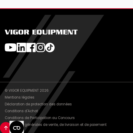
VIGOR EQUIPMENT
© VIGOR EQUIPMENT 2026
Mentions légales
Déclaration de protection des données
Conditions d'Achat
Conditions de Participation au Concours
Conditions générales de vente, de livraison et de paiement