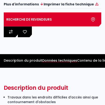
Plus d'informations
Imprimer la fiche technique
RECHERCHE DE REVENDEURS
Description du produit
Données techniques
Contenu de la li
Description du produit
Travaux dans les endroits difficiles d'accès ainsi que
contournement d'obstacles