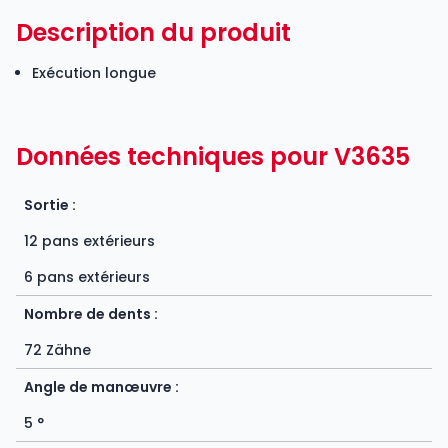
Description du produit
Exécution longue
Données techniques pour V3635
Sortie :
12 pans extérieurs
6 pans extérieurs
Nombre de dents :
72 Zähne
Angle de manœuvre :
5 °