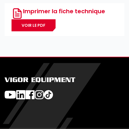
Imprimer la fiche technique
VOIR LE PDF
VIGOR EQUIPMENT