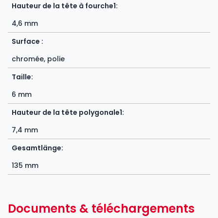
Hauteur de la tête à fourche1:
4,6 mm
Surface :
chromée, polie
Taille:
6 mm
Hauteur de la tête polygonale1:
7,4 mm
Gesamtlänge:
135 mm
Documents & téléchargements