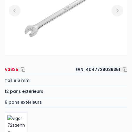
V3635
EAN:
4047728036351
Taille 6 mm
12 pans extérieurs
6 pans extérieurs