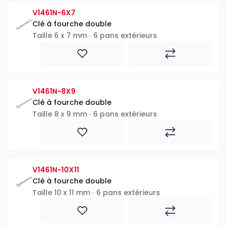
V1461N-6X7
Clé à fourche double
Taille 6 x 7 mm ∙ 6 pans extérieurs
V1461N-8X9
Clé à fourche double
Taille 8 x 9 mm ∙ 6 pans extérieurs
V1461N-10X11
Clé à fourche double
Taille 10 x 11 mm ∙ 6 pans extérieurs