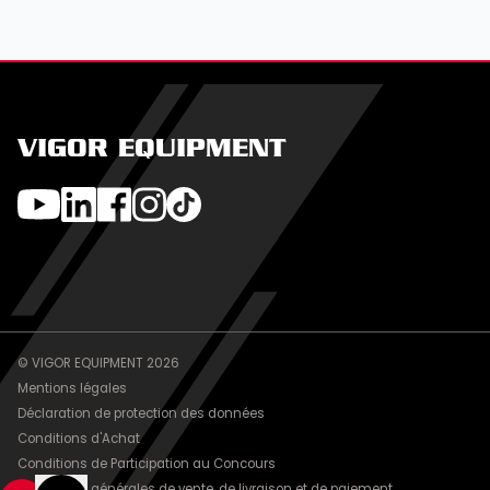
VIGOR EQUIPMENT
© VIGOR EQUIPMENT 2026
Mentions légales
Déclaration de protection des données
Conditions d'Achat
Conditions de Participation au Concours
Conditions générales de vente, de livraison et de paiement