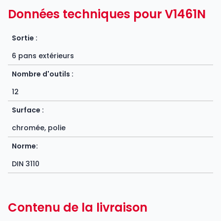
Données techniques pour V1461N
Sortie :
6 pans extérieurs
Nombre d'outils :
12
Surface :
chromée, polie
Norme:
DIN 3110
Contenu de la livraison