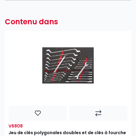
Contenu dans
V6808
Jeu de clés polygonales doubles et de clés à fourche