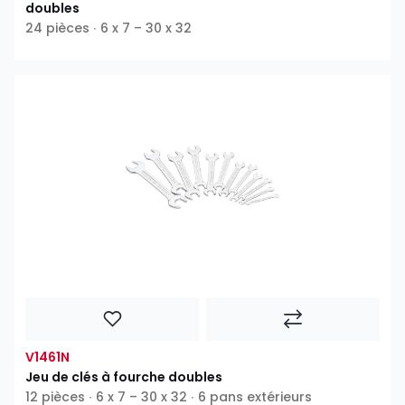
doubles
24 pièces ∙ 6 x 7 – 30 x 32
V1461N
Jeu de clés à fourche doubles
12 pièces ∙ 6 x 7 – 30 x 32 ∙ 6 pans extérieurs