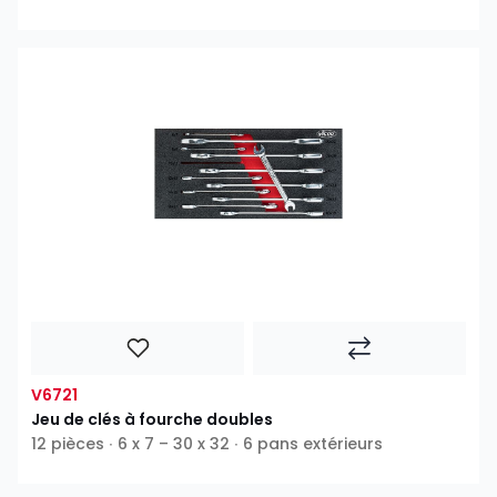
V6721
Jeu de clés à fourche doubles
12 pièces ∙ 6 x 7 – 30 x 32 ∙ 6 pans extérieurs