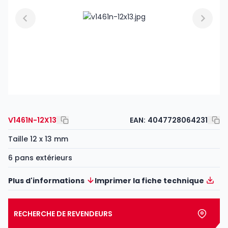
V1461N-12X13
EAN:
4047728064231
Taille 12 x 13 mm
6 pans extérieurs
Plus d'informations
Imprimer la fiche technique
RECHERCHE DE REVENDEURS