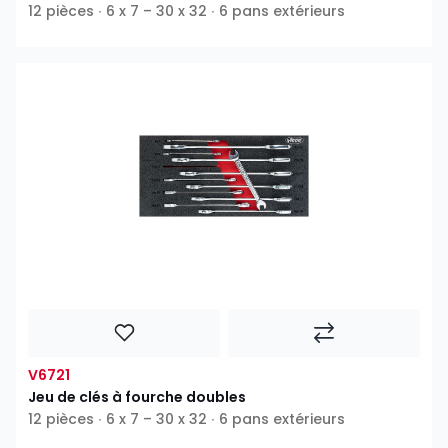
12 pièces ∙ 6 x 7 – 30 x 32 ∙ 6 pans extérieurs
V6721
Jeu de clés à fourche doubles
12 pièces ∙ 6 x 7 – 30 x 32 ∙ 6 pans extérieurs