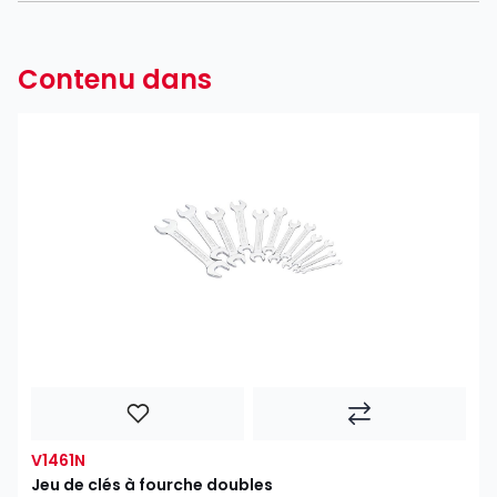
Contenu dans
V1461N
Jeu de clés à fourche doubles