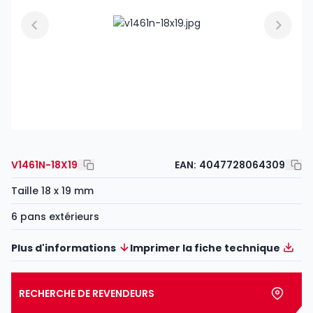
V1461N-18X19
EAN:
4047728064309
Taille 18 x 19 mm
6 pans extérieurs
Plus d'informations
Imprimer la fiche technique
RECHERCHE DE REVENDEURS