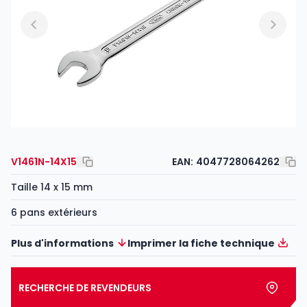
V1461N-14X15
EAN:
4047728064262
Taille 14 x 15 mm
6 pans extérieurs
Plus d'informations
Imprimer la fiche technique
RECHERCHE DE REVENDEURS