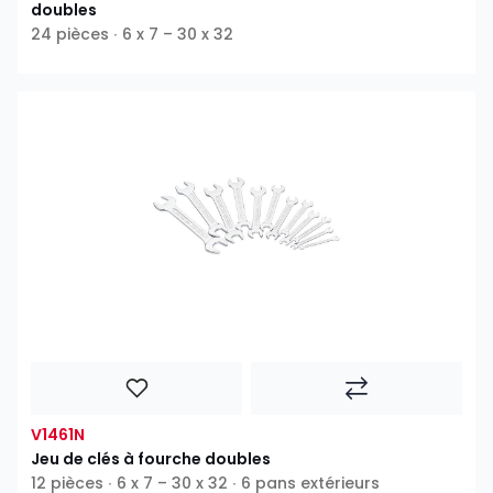
doubles
24 pièces ∙ 6 x 7 – 30 x 32
V1461N
Jeu de clés à fourche doubles
12 pièces ∙ 6 x 7 – 30 x 32 ∙ 6 pans extérieurs