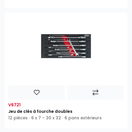
V6721
Jeu de clés à fourche doubles
12 pièces ∙ 6 x 7 – 30 x 32 ∙ 6 pans extérieurs