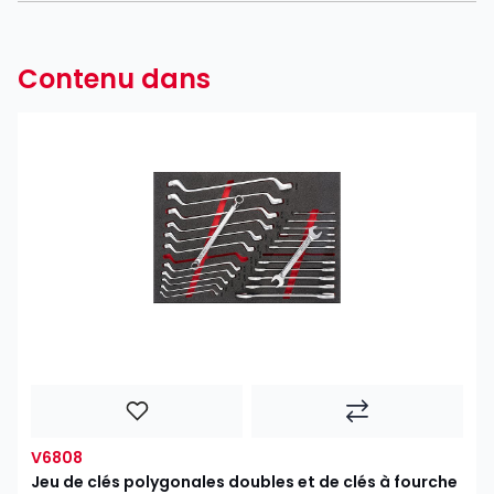
Contenu dans
V6808
Jeu de clés polygonales doubles et de clés à fourche