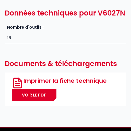
Données techniques pour V6027N
Nombre d'outils :
16
Documents & téléchargements
Imprimer la fiche technique
VOIR LE PDF