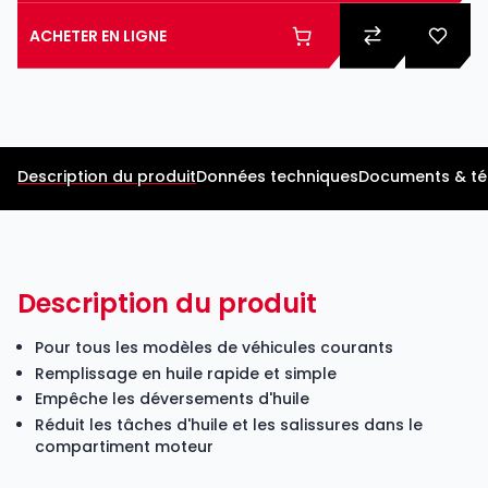
ACHETER EN LIGNE
Description du produit
Données techniques
Documents & t
Description du produit
Pour tous les modèles de véhicules courants
Remplissage en huile rapide et simple
Empêche les déversements d'huile
Réduit les tâches d'huile et les salissures dans le
compartiment moteur