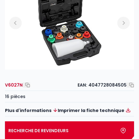
V6027N
EAN:
4047728084505
16 pièces
Plus d'informations
Imprimer la fiche technique
RECHERCHE DE REVENDEURS