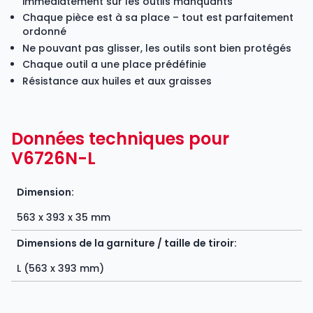
immédiatement sur les outils manquants
Chaque pièce est à sa place – tout est parfaitement
ordonné
Ne pouvant pas glisser, les outils sont bien protégés
Chaque outil a une place prédéfinie
Résistance aux huiles et aux graisses
Données techniques pour
V6726N-L
Dimension:
563 x 393 x 35 mm
Dimensions de la garniture / taille de tiroir:
L (563 x 393 mm)