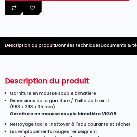
Description du produit
Données techniques
Documents & t
Description du produit
Garniture en mousse souple bimatière
Dimensions de la garniture / Taille de tiroir : L
(563 x 393 x 35 mm)
Garniture en mousse souple bimatière VIGOR
Nettoyage facile : nettoyer à l'eau courante et sécher
Les emplacements rouges renseignent