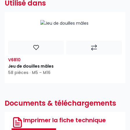
Utilisé dans
V6810
Jeu de douilles mâles
58 pièces ∙ M5 – M16
Documents & téléchargements
Imprimer la fiche technique