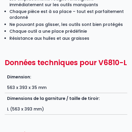
immédiatement sur les outils manquants
Chaque pièce est à sa place – tout est parfaitement
ordonné
Ne pouvant pas glisser, les outils sont bien protégés
Chaque outil a une place prédéfinie
Résistance aux huiles et aux graisses
Données techniques pour V6810-L
Dimension:
563 x 393 x 35 mm
Dimensions de la garniture / taille de tiroir:
L (563 x 393 mm)