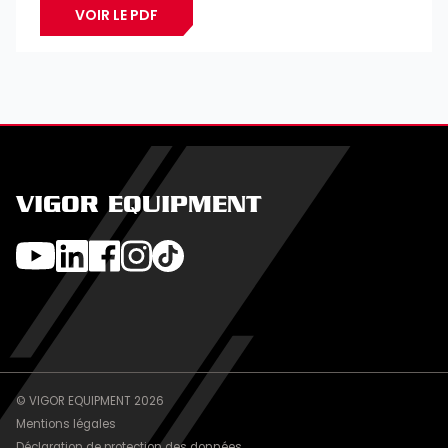
VOIR LE PDF
VIGOR EQUIPMENT
© VIGOR EQUIPMENT 2026
Mentions légales
Déclaration de protection des données