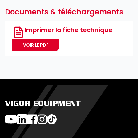
Documents & téléchargements
Imprimer la fiche technique
VOIR LE PDF
VIGOR EQUIPMENT