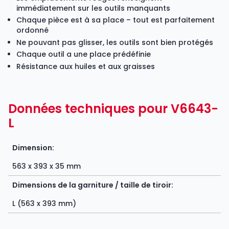
immédiatement sur les outils manquants
Chaque pièce est à sa place – tout est parfaitement
ordonné
Ne pouvant pas glisser, les outils sont bien protégés
Chaque outil a une place prédéfinie
Résistance aux huiles et aux graisses
Données techniques pour V6643-
L
Dimension:
563 x 393 x 35 mm
Dimensions de la garniture / taille de tiroir:
L (563 x 393 mm)