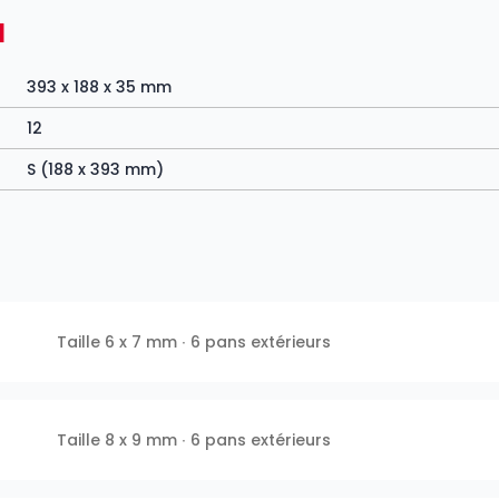
N
393 x 188 x 35 mm
12
S (188 x 393 mm)
Taille 6 x 7 mm ∙ 6 pans extérieurs
Taille 8 x 9 mm ∙ 6 pans extérieurs