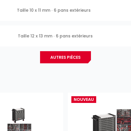
Taille 10 x 11 mm ∙ 6 pans extérieurs
Taille 12 x 13 mm ∙ 6 pans extérieurs
AUTRES PIÈCES
NOUVEAU