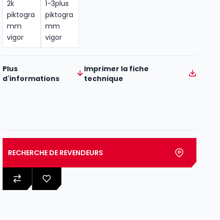
Plus
Imprimer la fiche
d'informations
technique
RECHERCHE DE REVENDEURS