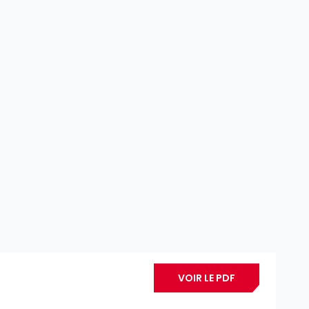
VOIR LE PDF